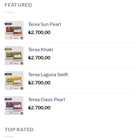
FEATURED
Terea Sun Pearl
₺
2.700,00
Terea Khaki
₺
2.700,00
Terea Laguna Swift
₺
2.700,00
Terea Oasis Pearl
₺
2.700,00
TOP RATED