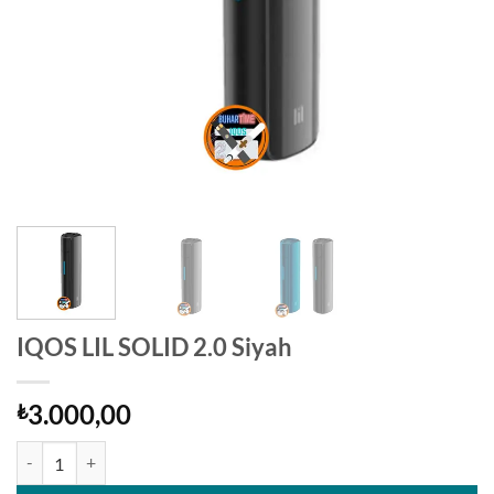
IQOS LIL SOLID 2.0 Siyah
3.000,00
₺
IQOS LIL SOLID 2.0 Siyah adet