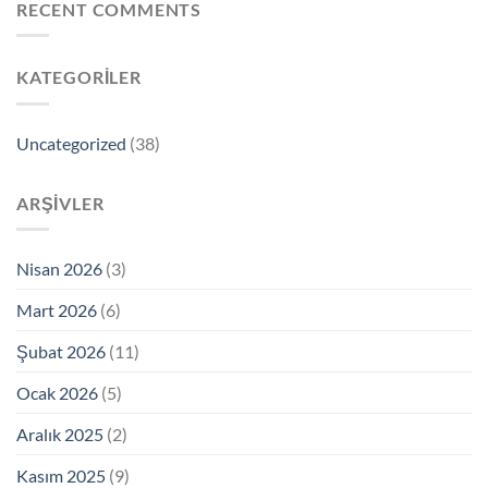
RECENT COMMENTS
KATEGORILER
Uncategorized
(38)
ARŞIVLER
Nisan 2026
(3)
Mart 2026
(6)
Şubat 2026
(11)
Ocak 2026
(5)
Aralık 2025
(2)
Kasım 2025
(9)