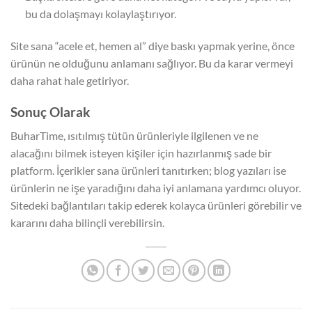
bu da dolaşmayı kolaylaştırıyor.
Site sana “acele et, hemen al” diye baskı yapmak yerine, önce
ürünün ne olduğunu anlamanı sağlıyor. Bu da karar vermeyi
daha rahat hale getiriyor.
Sonuç Olarak
BuharTime, ısıtılmış tütün ürünleriyle ilgilenen ve ne
alacağını bilmek isteyen kişiler için hazırlanmış sade bir
platform. İçerikler sana ürünleri tanıtırken; blog yazıları ise
ürünlerin ne işe yaradığını daha iyi anlamana yardımcı oluyor.
Sitedeki bağlantıları takip ederek kolayca ürünleri görebilir ve
kararını daha bilinçli verebilirsin.